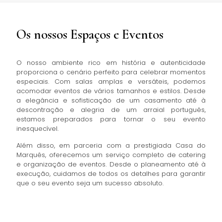
Os nossos Espaços e Eventos
O nosso ambiente rico em história e autenticidade
proporciona o cenário perfeito para celebrar momentos
especiais. Com salas amplas e versáteis, podemos
acomodar eventos de vários tamanhos e estilos. Desde
a elegância e sofisticação de um casamento até à
descontração e alegria de um arraial português,
estamos preparados para tornar o seu evento
inesquecível.
Além disso, em parceria com a prestigiada Casa do
Marquês, oferecemos um serviço completo de catering
e organização de eventos. Desde o planeamento até à
execução, cuidamos de todos os detalhes para garantir
que o seu evento seja um sucesso absoluto.