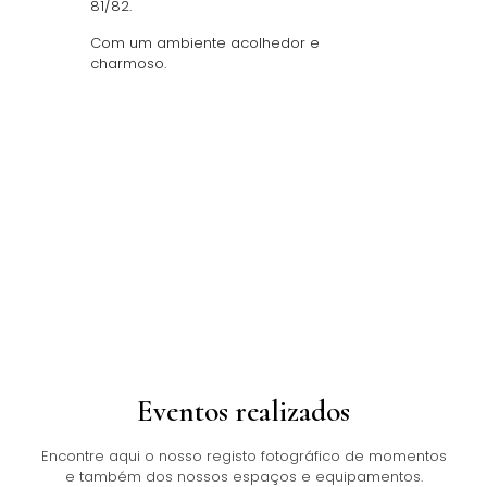
81/82.
Com um ambiente acolhedor e
charmoso.
Eventos realizados
Encontre aqui o nosso registo fotográfico de momentos
e também dos nossos espaços e equipamentos.