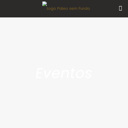
Eventos