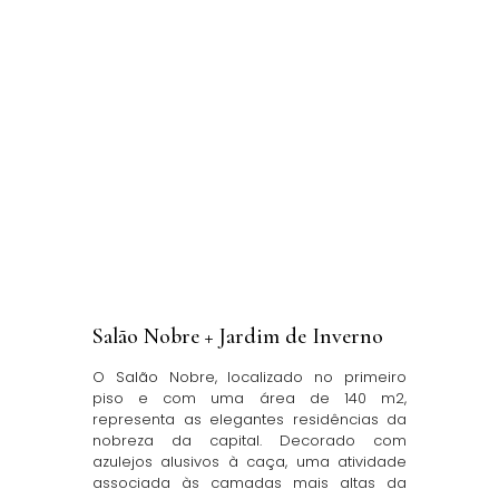
Salão Nobre + Jardim de Inverno
O Salão Nobre, localizado no primeiro
piso e com uma área de 140 m2,
representa as elegantes residências da
nobreza da capital. Decorado com
azulejos alusivos à caça, uma atividade
associada às camadas mais altas da