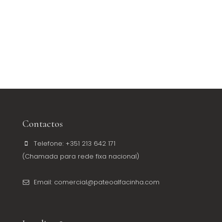
Contactos
Telefone: +351 213 642 171
(Chamada para rede fixa nacional)
Email: comercial@pateoalfacinha.com