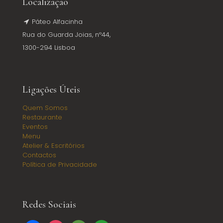
Localização
Páteo Alfacinha
Rua do Guarda Joias, nº44,
1300-294 Lisboa
Ligações Úteis
Quem Somos
Restaurante
Eventos
Menu
Atelier & Escritórios
Contactos
Política de Privacidade
Redes Sociais