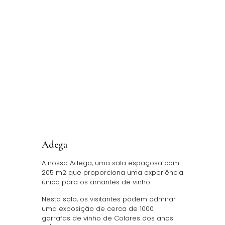
Adega
A nossa Adega, uma sala espaçosa com
205 m2 que proporciona uma experiência
única para os amantes de vinho.
Nesta sala, os visitantes podem admirar
uma exposição de cerca de 1000
garrafas de vinho de Colares dos anos