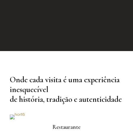
Onde cada visita é uma experiência
inesquecível
de história, tradição e autenticidade
Restaurante