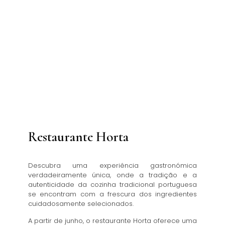
Restaurante Horta
Descubra uma experiência gastronómica
verdadeiramente única, onde a tradição e a
autenticidade da cozinha tradicional portuguesa
se encontram com a frescura dos ingredientes
cuidadosamente selecionados.
A partir de junho, o restaurante Horta oferece uma