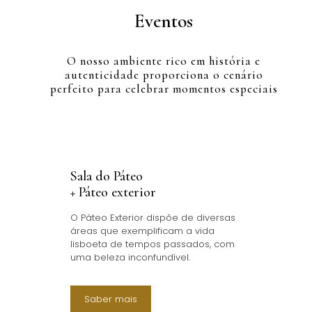
Eventos
O nosso ambiente rico em história e
autenticidade proporciona o cenário
perfeito para celebrar momentos especiais
Sala do Páteo
+ Páteo exterior
O Páteo Exterior dispõe de diversas
áreas que exemplificam a vida
lisboeta de tempos passados, com
uma beleza inconfundível.
Saber mais