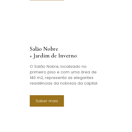
Salão Nobre
+ Jardim de Inverno
O Salão Nobre, localizado no
primeiro piso e com uma área de
140 m2, representa as elegantes
residências da nobreza da capital.
Saber mais