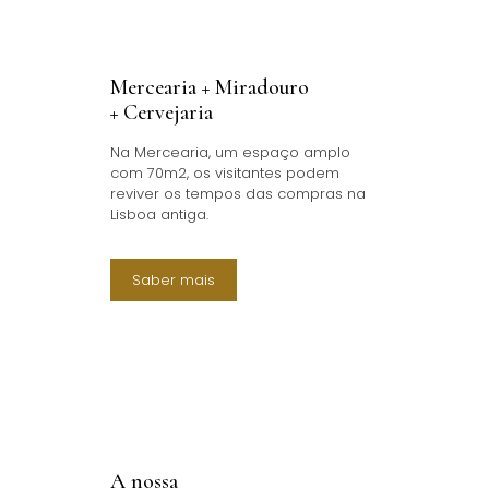
Mercearia + Miradouro
+ Cervejaria
Na Mercearia, um espaço amplo
com 70m2, os visitantes podem
reviver os tempos das compras na
Lisboa antiga.
Saber mais
A nossa