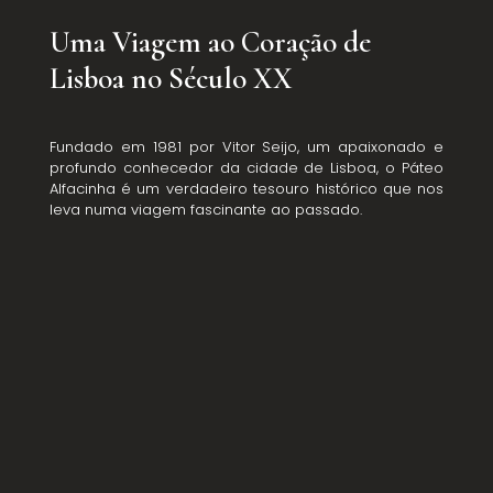
Uma Viagem ao Coração de
Lisboa no Século XX
Fundado em 1981 por Vitor Seijo, um apaixonado e
profundo conhecedor da cidade de Lisboa, o Páteo
Alfacinha é um verdadeiro tesouro histórico que nos
leva numa viagem fascinante ao passado.