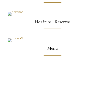
Horários | Reservas
Menu