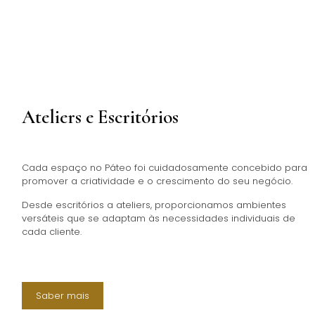
Ateliers e Escritórios
Cada espaço no Páteo foi cuidadosamente concebido para
promover a criatividade e o crescimento do seu negócio.
Desde escritórios a ateliers, proporcionamos ambientes
versáteis que se adaptam às necessidades individuais de
cada cliente.
Saber mais