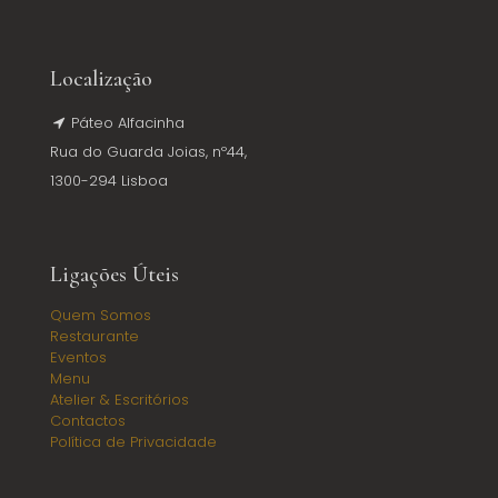
Localização
Páteo Alfacinha
Rua do Guarda Joias, nº44,
1300-294 Lisboa
Ligações Úteis
Quem Somos
Restaurante
Eventos
Menu
Atelier & Escritórios
Contactos
Política de Privacidade