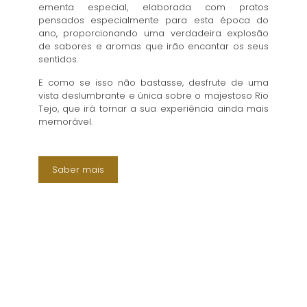
ementa especial, elaborada com pratos
pensados especialmente para esta época do
ano, proporcionando uma verdadeira explosão
de sabores e aromas que irão encantar os seus
sentidos.
E como se isso não bastasse, desfrute de uma
vista deslumbrante e única sobre o majestoso Rio
Tejo, que irá tornar a sua experiência ainda mais
memorável.
Saber mais