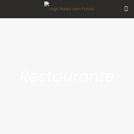
Restaurante