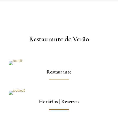
Restaurante de Verão
Restaurante
Horários | Reservas