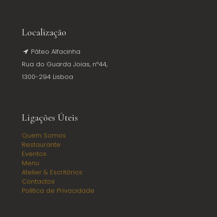
Localização
Páteo Alfacinha
Rua do Guarda Joias, nº44,
1300-294 Lisboa
Ligações Úteis
Quem Somos
Restaurante
Eventos
Menu
Atelier & Escritórios
Contactos
Política de Privacidade