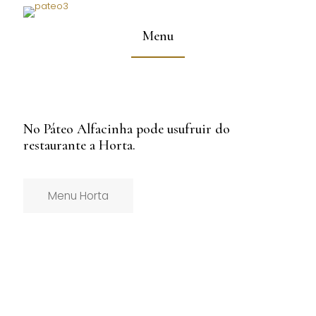
Menu
No Páteo Alfacinha pode usufruir do
restaurante a Horta.
Menu Horta